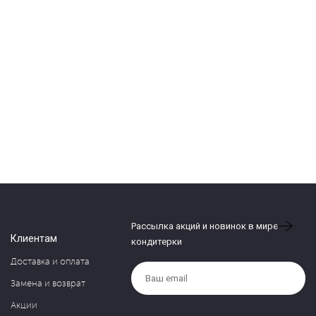
Рассылка акций и новинок в мире
Клиентам
кондитерки
Доставка и оплата
Замена и возврат
Акции