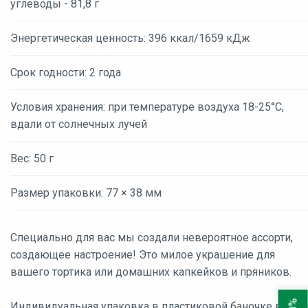
углеводы - 81,8 г
Энергетическая ценность: 396 ккал/1659 кДж
Срок годности: 2 года
Условия хранения: при температуре воздуха 18-25°С,
вдали от солнечных лучей
Вес: 50 г
Размер упаковки: 77 × 38 мм
Специально для вас мы создали невероятное ассорти,
создающее настроение! Это милое украшение для
вашего тортика или домашних капкейков и пряников.
Индивидуальная упаковка в пластиковой баночке весом