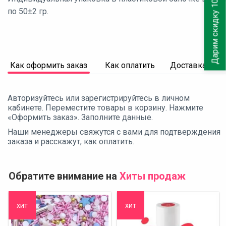
Дарим скидку 10%
по 50±2 гр.
Как оформить заказ
Как оплатить
Доставка
Авторизуйтесь или зарегистрируйтесь в личном
кабинете. Переместите товары в корзину. Нажмите
«Оформить заказ». Заполните данные.
Наши менеджеры свяжутся с вами для подтверждения
заказа и расскажут, как оплатить.
Обратите внимание на
Хиты продаж
хит
хит