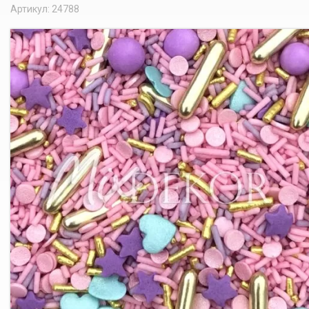
Артикул: 24788