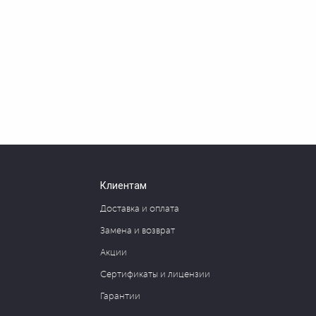
Клиентам
Доставка и оплата
Замена и возврат
Акции
Сертификаты и лицензии
Гарантии