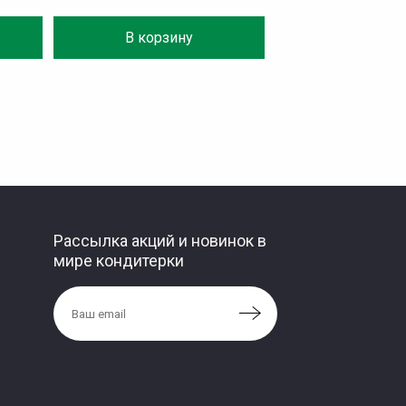
В корзину
Рассылка акций и новинок в
мире кондитерки