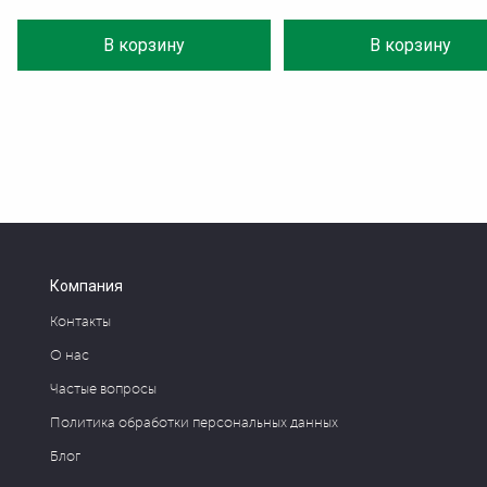
В корзину
В корзину
Компания
Контакты
О нас
Частые вопросы
Политика обработки персональных данных
Блог