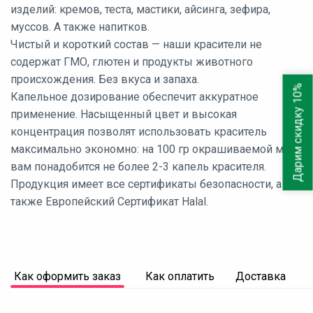
изделий: кремов, теста, мастики, айсинга, зефира,
муссов. А также напитков.
Чистый и короткий состав — наши красители не
содержат ГМО, глютен и продукты животного
происхождения. Без вкуса и запаха.
Дарим скидку 10%
Капельное дозирование обеспечит аккуратное
применение. Насыщенный цвет и высокая
концентрация позволят использовать краситель
максимально экономно: на 100 гр окрашиваемой массы
вам понадобится не более 2-3 капель красителя.
Продукция имеет все сертификаты безопасности, а
также Европейский Сертификат Halal.
Как оформить заказ
Как оплатить
Доставка