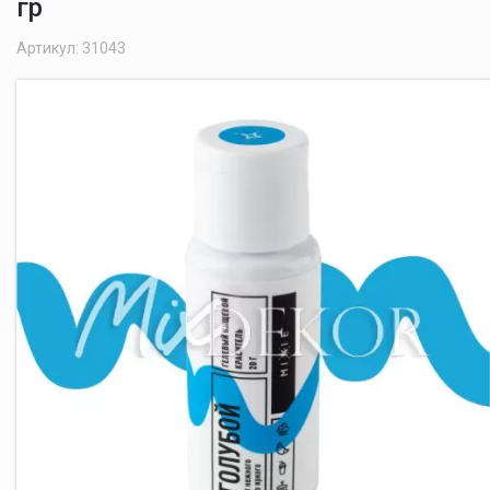
гр
Артикул: 31043