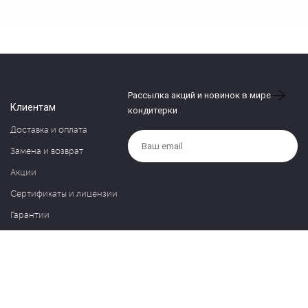
Рассылка акций и новинок в мире
Клиентам
кондитерки
Доставка и оплата
Замена и возврат
Акции
Сертификаты и лицензии
Гарантии
Компания
Контакты
О нас