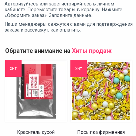
Авторизуйтесь или зарегистрируйтесь в личном
кабинете. Переместите товары в корзину. Нажмите
«Оформить заказ». Заполните данные.
Наши менеджеры свяжутся с вами для подтверждения
заказа и расскажут, как оплатить.
Обратите внимание на
Хиты продаж
хит
хит
Краситель сухой
Посыпка фирменная