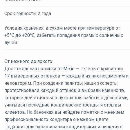
Срок годности: 2 года
Условия хранения: в сухом месте при температуре от
+5℃ до +20℃, избегать попадания прямых солнечных
лучей.
От нежного до яркого.
Долгожданная новинка от Mixie — гелевые красители.
17 выверенных оттенков — каждый из них незаменим и
неповторим. При создании палитры наши эксперты
протестировали каждый оттенок и выбрали именно те,
которые действительно нужны для работы с десертами,
учитывая последние кондитерские тренды и отзывы
клиентов. На баночках вы найдете пометки с мнением
профессионального кондитера о каждом цвете.
Подходит для окрашивания кондитерских и пищевых