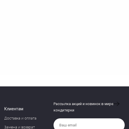
Рассылка акций и новинок в мире
Клиентам
кондитерки
Доставка и оплата
Замена и возврат