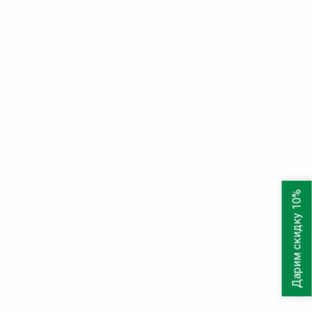
Дарим скидку 10%