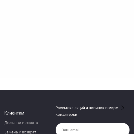
Рассылка акций и новинок в мире
Клиентам
кондитерки
Доставка и оплата
Замена и возврат