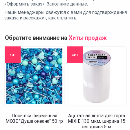
«Оформить заказ». Заполните данные.
Наши менеджеры свяжутся с вами для подтверждения
заказа и расскажут, как оплатить.
Обратите внимание на
Хиты продаж
хит
хит
Посыпка фирменная
Ацетатная лента для торта
MIXIE "Душа океана" 50 гр
MIXIE 130 мкм, ширина 15
см, длина 5 м