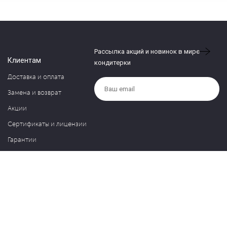
Рассылка акций и новинок в мире
Клиентам
кондитерки
Доставка и оплата
Замена и возврат
Акции
Сертификаты и лицензии
Гарантии
Компания
Контакты
О нас
Частые вопросы