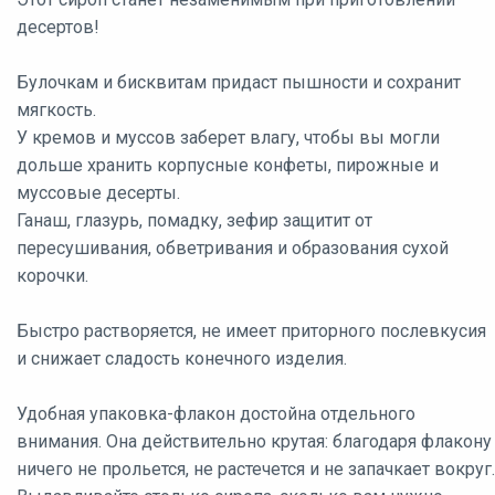
десертов!
Булочкам и бисквитам придаст пышности и сохранит
мягкость.
У кремов и муссов заберет влагу, чтобы вы могли
дольше хранить корпусные конфеты, пирожные и
муссовые десерты.
Ганаш, глазурь, помадку, зефир защитит от
пересушивания, обветривания и образования сухой
корочки.
Быстро растворяется, не имеет приторного послевкусия
и снижает сладость конечного изделия.
Удобная упаковка-флакон достойна отдельного
внимания. Она действительно крутая: благодаря флакону
ничего не прольется, не растечется и не запачкает вокруг.