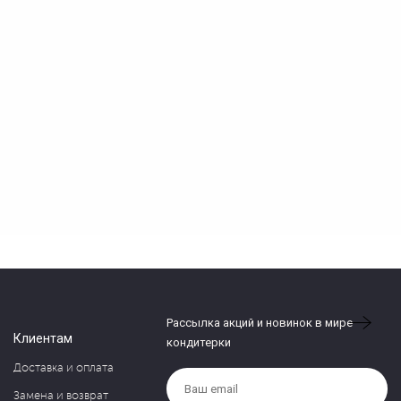
Рассылка акций и новинок в мире
Клиентам
кондитерки
Доставка и оплата
Замена и возврат