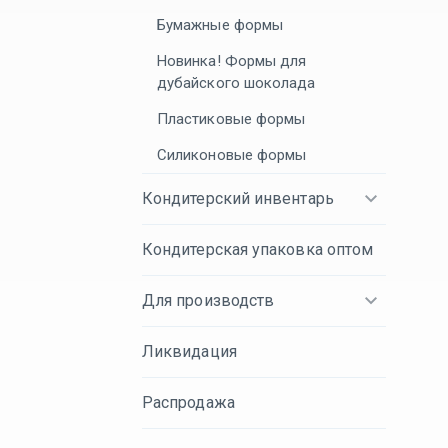
Бумажные формы
Новинка! Формы для
дубайского шоколада
Пластиковые формы
Силиконовые формы
Кондитерский инвентарь
Кондитерская упаковка оптом
Для производств
Ликвидация
Распродажа