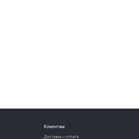
Клиентам
Доставка и оплата