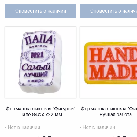
Оповестить
о наличии
Оповестить
о налич
Форма пластиковая "Фигурки"
Форма пластиковая "Фи
Папе 84х55х22 мм
Ручная работа
• Нет в наличии
• Нет в наличии