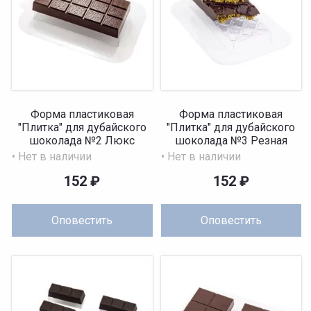
Форма пластиковая
Форма пластиковая
"Плитка" для дубайского
"Плитка" для дубайского
шоколада №2 Люкс
шоколада №3 Резная
150x70x20 м...
150x70x20...
• Нет в наличии
• Нет в наличии
152
₽
152
₽
Оповестить
Оповестить