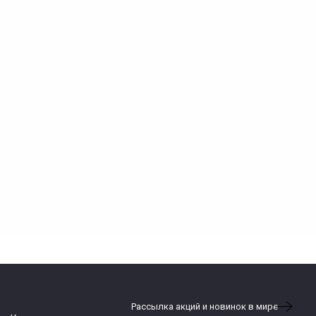
Рассылка акций и новинок в мире