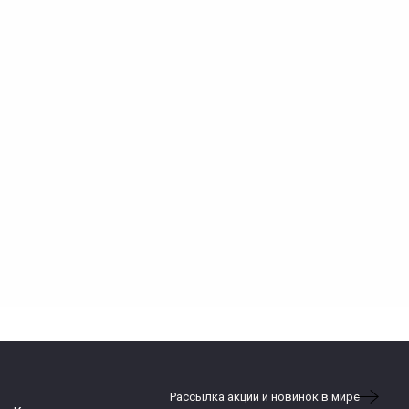
Рассылка акций и новинок в мире