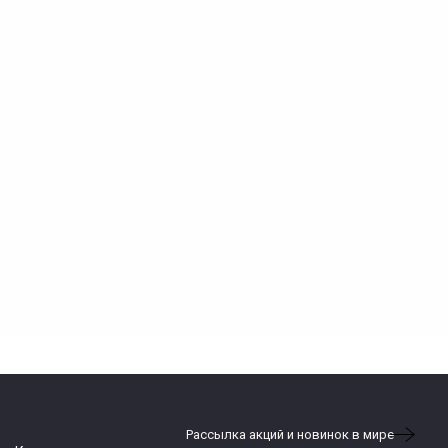
Рассылка акций и новинок в мире