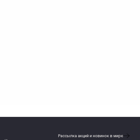
Рассылка акций и новинок в мире