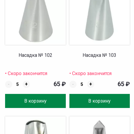
Насадка № 102
Насадка № 103
• Скоро закончится
• Скоро закончится
65
₽
65
₽
-
+
-
+
В корзину
В корзину