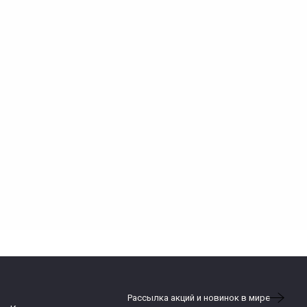
Рассылка акций и новинок в мире