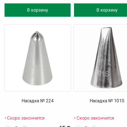
В корзину
В корзину
Насадка № 224
Насадка № 101S
• Скоро закончится
• Скоро закончится