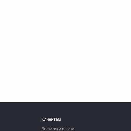
Клиентам
Доставка и оплата