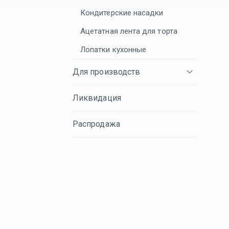
Кондитерские насадки
Ацетатная лента для торта
Лопатки кухонные
Для производств
Ликвидация
Распродажа