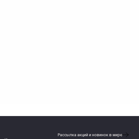
Рассылка акций и новинок в мире