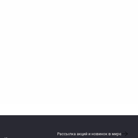
Рассылка акций и новинок в мире