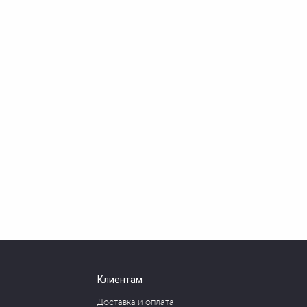
Клиентам
Доставка и оплата