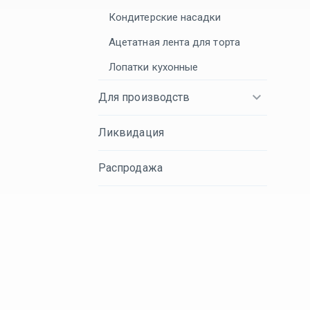
Кондитерские насадки
Ацетатная лента для торта
Лопатки кухонные
Для производств
Ликвидация
Распродажа