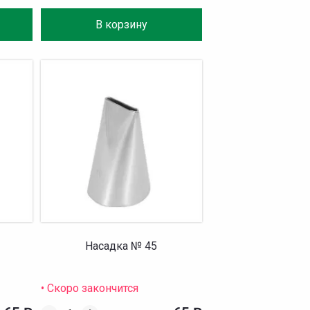
В корзину
Насадка № 45
• Скоро закончится