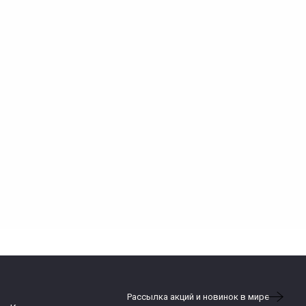
Рассылка акций и новинок в мире