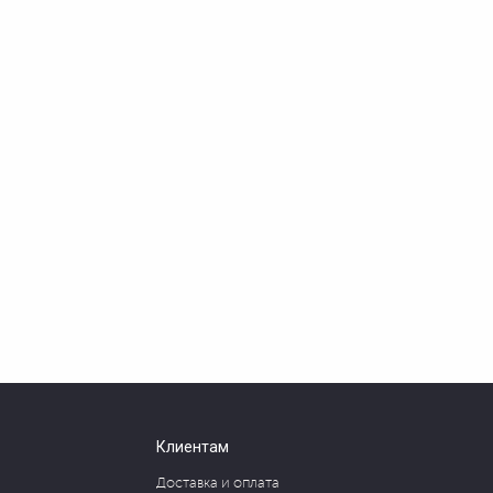
Клиентам
Доставка и оплата