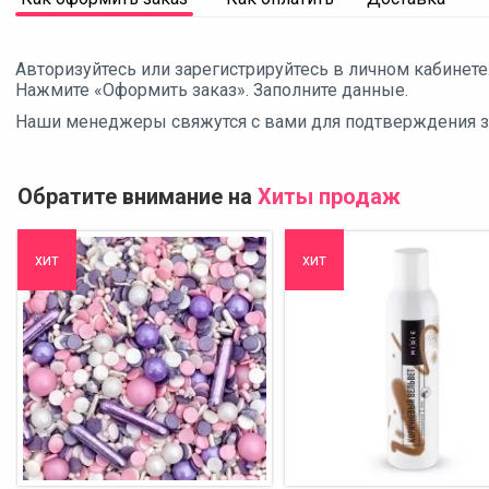
Авторизуйтесь или зарегистрируйтесь в личном кабинете
Нажмите «Оформить заказ». Заполните данные.
Наши менеджеры свяжутся с вами для подтверждения зак
Обратите внимание на
Хиты продаж
хит
хит