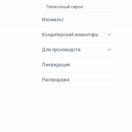
Глюкозный сироп
Изомальт
Кондитерский инвентарь
Для производств
Ликвидация
Распродажа