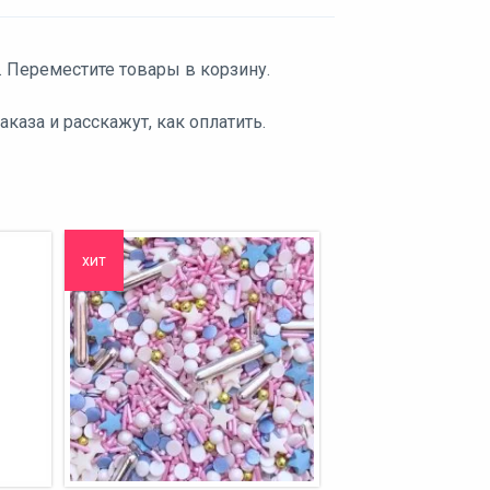
. Переместите товары в корзину.
аза и расскажут, как оплатить.
хит