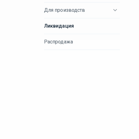
Для производств
Ликвидация
Распродажа