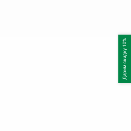
Дарим скидку 10%