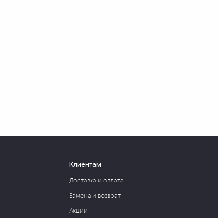
Клиентам
Доставка и оплата
Замена и возврат
Акции