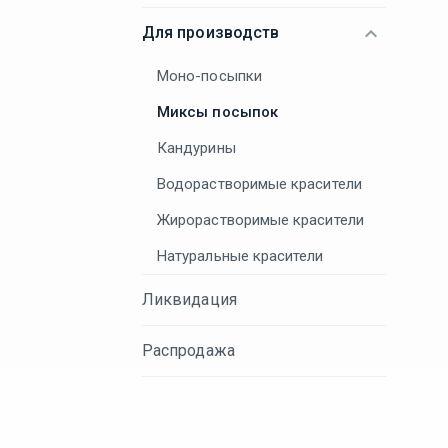
Для производств
Моно-посыпки
Миксы посыпок
Кандурины
Водорастворимые красители
Жирорастворимые красители
Натуральные красители
Ликвидация
Распродажа