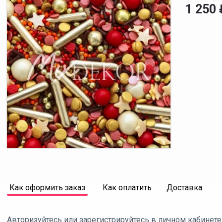
1 250
Как оформить заказ
Как оплатить
Доставка
Авторизуйтесь или зарегистрируйтесь в личном кабинете