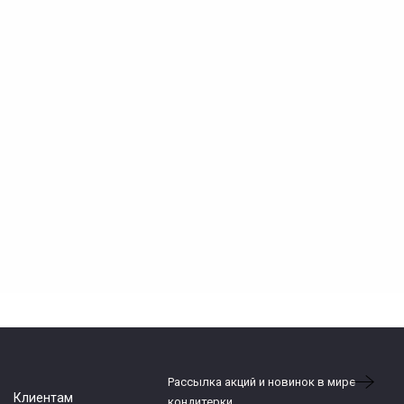
Рассылка акций и новинок в мире
Клиентам
кондитерки