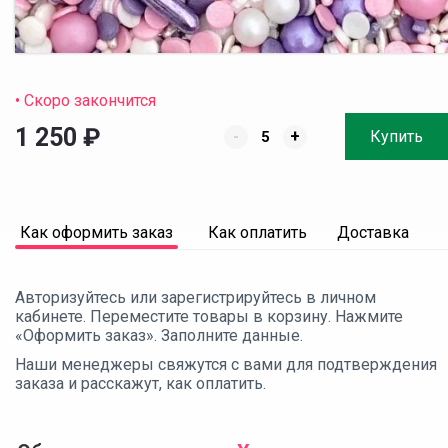
• Скоро закончится
1 250
₽
-
+
Купить
Как оформить заказ
Как оплатить
Доставка
Авторизуйтесь или зарегистрируйтесь в личном
кабинете. Переместите товары в корзину. Нажмите
«Оформить заказ». Заполните данные.
Наши менеджеры свяжутся с вами для подтверждения
заказа и расскажут, как оплатить.