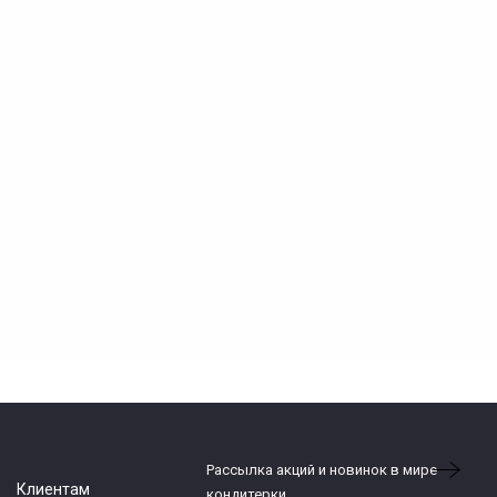
Рассылка акций и новинок в мире
Клиентам
кондитерки