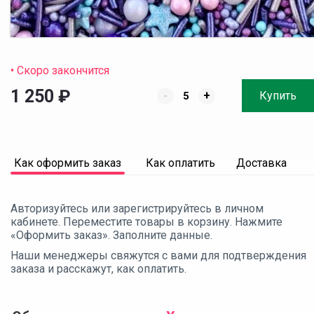
• Скоро закончится
1 250
₽
-
+
Купить
Как оформить заказ
Как оплатить
Доставка
Авторизуйтесь или зарегистрируйтесь в личном
кабинете. Переместите товары в корзину. Нажмите
«Оформить заказ». Заполните данные.
Наши менеджеры свяжутся с вами для подтверждения
заказа и расскажут, как оплатить.