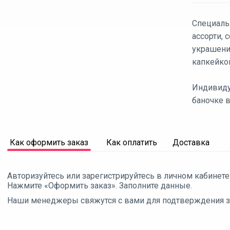
Специаль
ассорти,
украшени
капкейко
Индивиду
баночке в
Как оформить заказ
Как оплатить
Доставка
Авторизуйтесь или зарегистрируйтесь в личном кабинете
Нажмите «Оформить заказ». Заполните данные.
Наши менеджеры свяжутся с вами для подтверждения зак