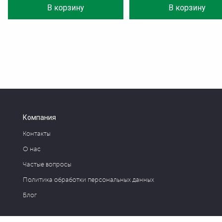
В корзину
В корзину
Компания
Контакты
О нас
Частые вопросы
Политика обработки персональных данных
Блог