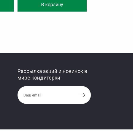
В корзину
Рассылка акций и новинок в
мире кондитерки