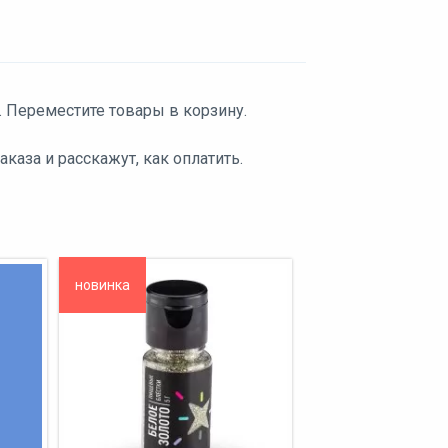
. Переместите товары в корзину.
аза и расскажут, как оплатить.
новинка