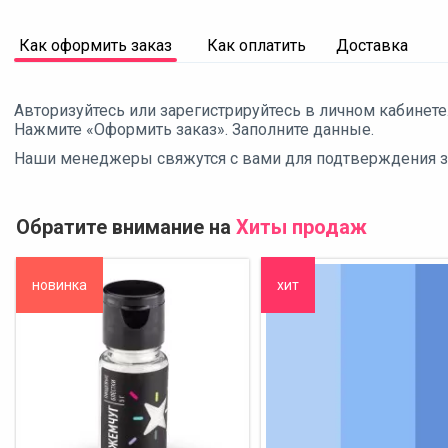
Как оформить заказ
Как оплатить
Доставка
Авторизуйтесь или зарегистрируйтесь в личном кабинете
Нажмите «Оформить заказ». Заполните данные.
Наши менеджеры свяжутся с вами для подтверждения зак
Обратите внимание на
Хиты продаж
новинка
хит