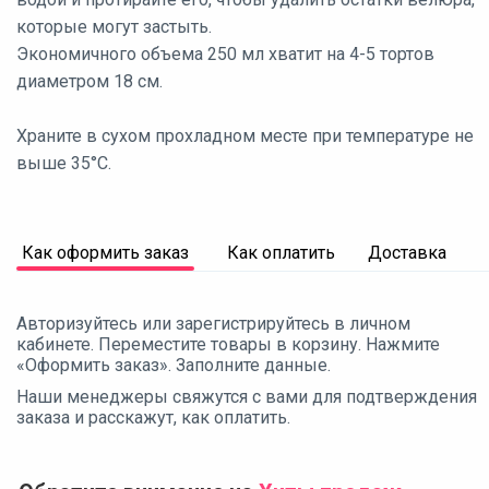
которые могут застыть.
Экономичного объема 250 мл хватит на 4-5 тортов
диаметром 18 см.
Храните в сухом прохладном месте при температуре не
выше 35°С.
Как оформить заказ
Как оплатить
Доставка
Авторизуйтесь или зарегистрируйтесь в личном
кабинете. Переместите товары в корзину. Нажмите
«Оформить заказ». Заполните данные.
Наши менеджеры свяжутся с вами для подтверждения
заказа и расскажут, как оплатить.