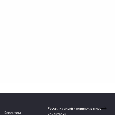
Рассылка акций и новинок в мире
Клиентам
кондитерки