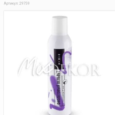
Артикул: 29759