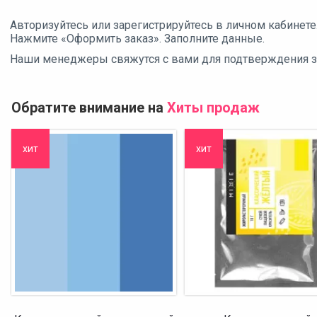
Авторизуйтесь или зарегистрируйтесь в личном кабинете
Нажмите «Оформить заказ». Заполните данные.
Наши менеджеры свяжутся с вами для подтверждения зак
Обратите внимание на
Хиты продаж
хит
хит