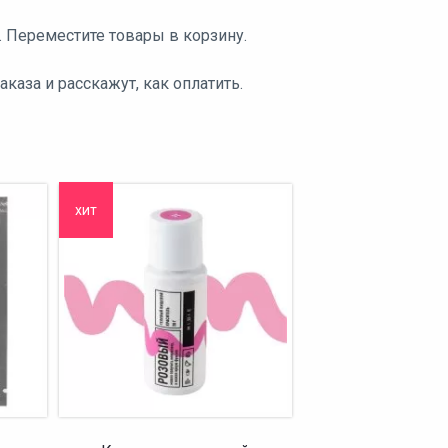
. Переместите товары в корзину.
аза и расскажут, как оплатить.
хит