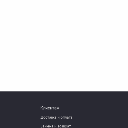
Клиентам
Доставка и оплата
Замена и возврат