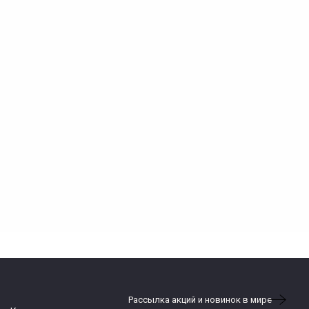
Рассылка акций и новинок в мире