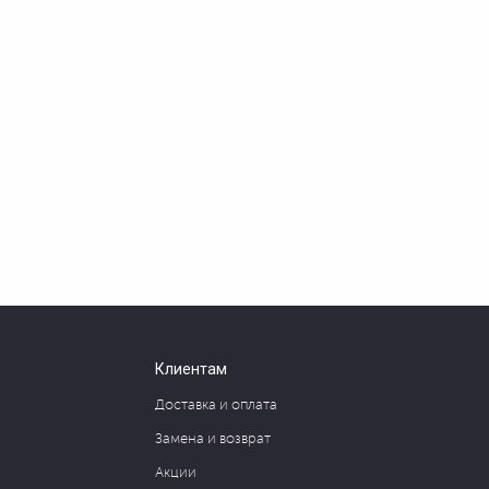
Клиентам
Доставка и оплата
Замена и возврат
Акции