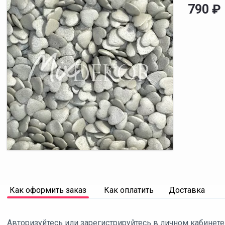
790
₽
Как оформить заказ
Как оплатить
Доставка
Авторизуйтесь или зарегистрируйтесь в личном кабинете