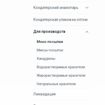
Кондитерский инвентарь
Кондитерская упаковка оптом
Для производств
Моно-посыпки
Миксы посыпок
Кандурины
Водорастворимые красители
Жирорастворимые красители
Натуральные красители
Ликвидация