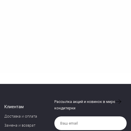
Рассылка акций и новинок в мире
Клиентам
кондитерки
Доставка и оплата
Замена и возврат