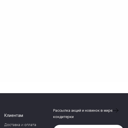
Рассылка акций и новинок в мире
Клиентам
кондитерки
Доставка и оплата