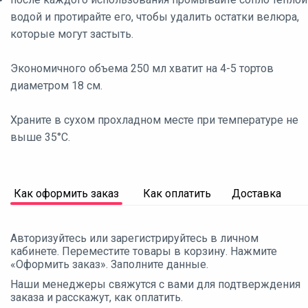
водой и протирайте его, чтобы удалить остатки велюра,
которые могут застыть.
Экономичного объема 250 мл хватит на 4-5 тортов
диаметром 18 см.
Храните в сухом прохладном месте при температуре не
выше 35°С.
Как оформить заказ
Как оплатить
Доставка
Авторизуйтесь или зарегистрируйтесь в личном
кабинете. Переместите товары в корзину. Нажмите
«Оформить заказ». Заполните данные.
Наши менеджеры свяжутся с вами для подтверждения
заказа и расскажут, как оплатить.