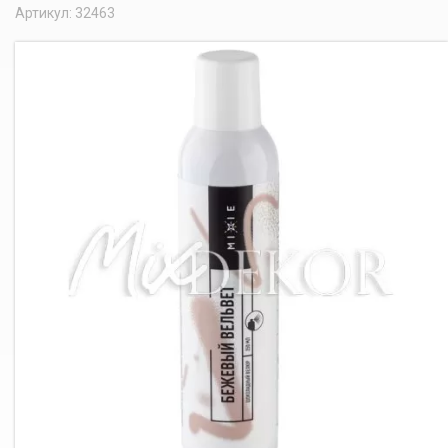
Артикул: 32463