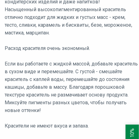
кондитерских изделий и даже напитков!
Насыщенный высокопигментированный краситель
отлично подходит для жидких и густых масс - крем,
тесто, сливки, карамель и бисквиты, безе, мороженое,
мастика, марципан.
Расход красителя очень экономный.
Если вы работаете с жидкой массой, добавьте краситель
в сухом виде и перемешайте. С густой - смешайте
краситель с каплей воды, перемешайте до состояния
кашицы, добавьте в массу. Благодаря порошковой
текстуре краситель не размачивает основу продукта.
Миксуйте пигменты разных цветов, чтобы получать
новые оттенки!
Красители не имеют вкуса и запаха.