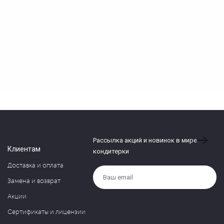
Рассылка акций и новинок в мире
Клиентам
кондитерки
Доставка и оплата
Замена и возврат
Акции
Сертификаты и лицензии