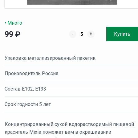
• Много
99
₽
-
+
Купить
Упаковка металлизированный пакетик
Производитель Россия
Состав Е102, Е133
Срок годности 5 лет
Концентрированный сухой водорастворимый пищевой
краситель Mixie поможет вам в окрашивании