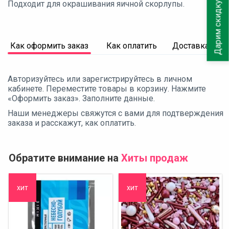
Дарим скидку 10%
Подходит для окрашивания яичной скорлупы.
Как оформить заказ
Как оплатить
Доставка
Авторизуйтесь или зарегистрируйтесь в личном
кабинете. Переместите товары в корзину. Нажмите
«Оформить заказ». Заполните данные.
Наши менеджеры свяжутся с вами для подтверждения
заказа и расскажут, как оплатить.
Обратите внимание на
Хиты продаж
хит
хит