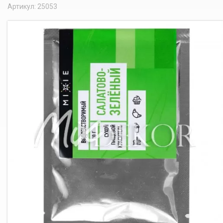
Артикул: 25053