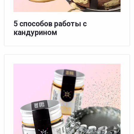
5 способов работы с
кандурином