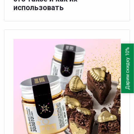
использовать
Дарим скидку 10%