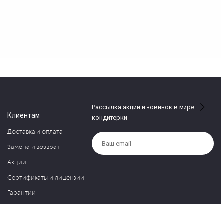
Рассылка акций и новинок в мире
Клиентам
кондитерки
Доставка и оплата
Замена и возврат
Акции
Сертификаты и лицензии
Гарантии
Компания