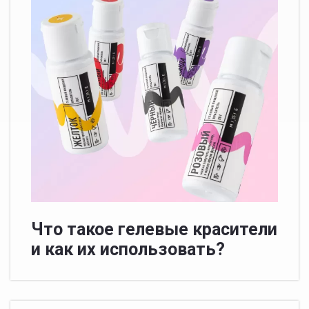
Что такое гелевые красители
и как их использовать?