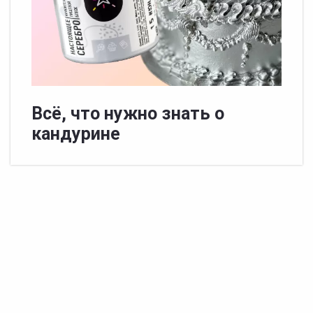
Всë, что нужно знать о
кандурине