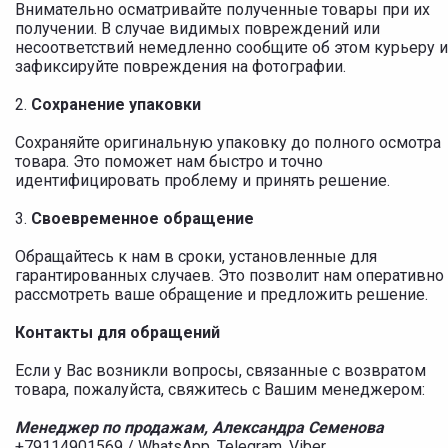
Внимательно осматривайте полученные товары при их
получении. В случае видимых повреждений или
несоответствий немедленно сообщите об этом курьеру и
зафиксируйте повреждения на фотографии.
2.
Сохранение упаковки
Сохраняйте оригинальную упаковку до полного осмотра
товара. Это поможет нам быстро и точно
идентифицировать проблему и принять решение.
3.
Своевременное обращение
Обращайтесь к нам в сроки, установленные для
гарантированных случаев. Это позволит нам оперативно
рассмотреть ваше обращение и предложить решение.
Контакты для обращений
Если у Вас возникли вопросы, связанные с возвратом
товара, пожалуйста, свяжитесь с Вашим менеджером:
Менеджер по продажам, Александра Семенова
+79114901569 / WhatsApp, Telegram, Viber