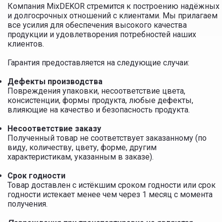
Компания MixDEKOR стремится к построению надёжных
и долгосрочных отношений с клиентами. Мы прилагаем
все усилия для обеспечения высокого качества
продукции и удовлетворения потребностей наших
клиентов.
Гарантия предоставляется на следующие случаи:
Дефекты производства
Повреждения упаковки, несоответствие цвета,
консистенции, формы продукта, любые дефекты,
влияющие на качество и безопасность продукта.
Несоответствие заказу
Полученный товар не соответствует заказанному (по
виду, количеству, цвету, форме, другим
характеристикам, указанным в заказе).
Срок годности
Товар доставлен с истёкшим сроком годности или срок
годности истекает менее чем через 1 месяц с момента
получения.