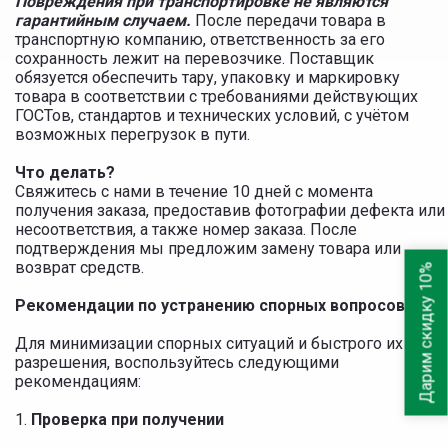
Повреждения при транспортировке не являются
гарантийным случаем.
После передачи товара в
транспортную компанию, ответственность за его
сохранность лежит на перевозчике. Поставщик
обязуется обеспечить тару, упаковку и маркировку
товара в соответствии с требованиями действующих
ГОСТов, стандартов и технических условий, с учётом
возможных перегрузок в пути.
Что делать?
Свяжитесь с нами в течение 10 дней с момента
получения заказа, предоставив фотографии дефекта или
несоответствия, а также номер заказа. После
подтверждения мы предложим замену товара или
возврат средств.
Дарим скидку 10%
Рекомендации по устранению спорных вопросов
Для минимизации спорных ситуаций и быстрого их
разрешения, воспользуйтесь следующими
рекомендациям:
1.
Проверка при получении