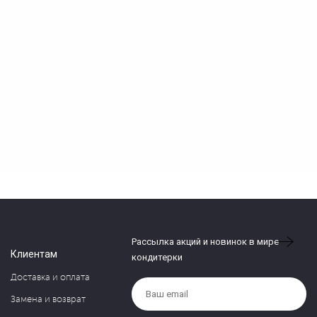
Рассылка акций и новинок в мире
Клиентам
кондитерки
Доставка и оплата
Замена и возврат