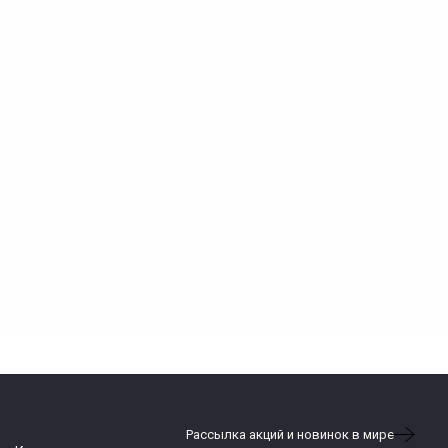
Рассылка акций и новинок в мире