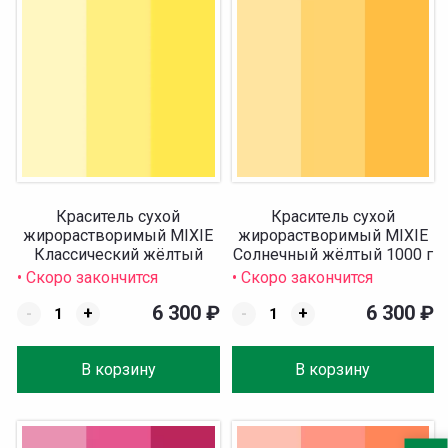
Краситель сухой
Краситель сухой
жирорастворимый MIXIE
жирорастворимый MIXIE
Классический жёлтый
Солнечный жёлтый 1000 г
1000 г
• Скоро закончится
• Скоро закончится
6 300
₽
6 300
₽
-
+
-
+
В корзину
В корзину