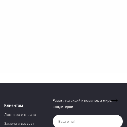
Рассылка акций и новинок в мире
Клиентам
кондитерки
Доставка и оплата
Замена и возврат