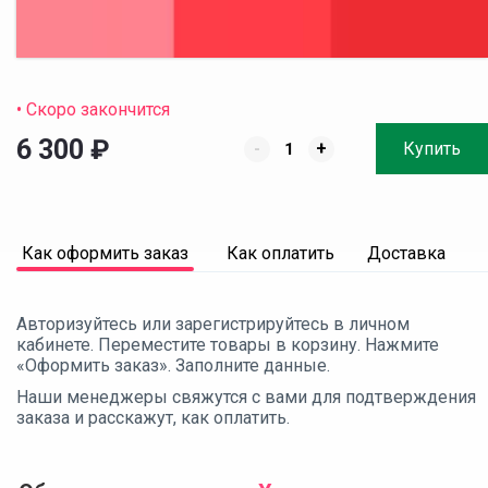
• Скоро закончится
6 300
₽
-
+
Купить
Как оформить заказ
Как оплатить
Доставка
Авторизуйтесь или зарегистрируйтесь в личном
кабинете. Переместите товары в корзину. Нажмите
«Оформить заказ». Заполните данные.
Наши менеджеры свяжутся с вами для подтверждения
заказа и расскажут, как оплатить.