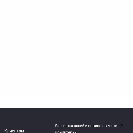
Рассылка акций и новинок в мире
Клиентам
кондитерки