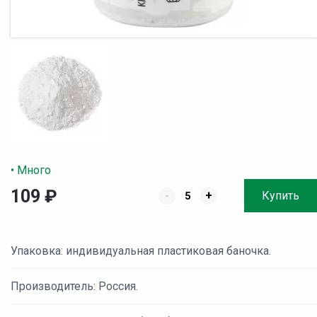
• Много
109
₽
-
+
Купить
Упаковка: индивидуальная пластиковая баночка.
Производитель: Россия.