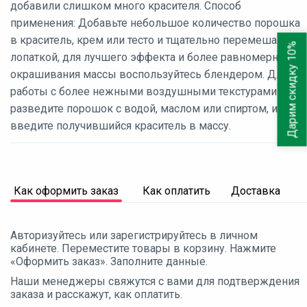
добавили слишком много красителя. Способ
применения: Добавьте небольшое количество порошка
в краситель, крем или тесто и тщательно перемешайте
Дарим скидку 10%
лопаткой, для лучшего эффекта и более равномерного
окрашивания массы воспользуйтесь блендером. Для
работы с более нежными воздушными текстурами
разведите порошок с водой, маслом или спиртом, и
введите получившийся краситель в массу.
Как оформить заказ
Как оплатить
Доставка
Авторизуйтесь или зарегистрируйтесь в личном
кабинете. Переместите товары в корзину. Нажмите
«Оформить заказ». Заполните данные.
Наши менеджеры свяжутся с вами для подтверждения
заказа и расскажут, как оплатить.