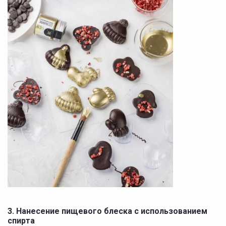
3. Нанесение пищевого блеска с использованием
спирта