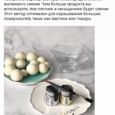
желаемого сияния. Чем больше продукта вы
используете, тем плотнее и насыщеннее будет сияние.
Этот метод оптимален для окрашивания больших
поверхностей, таких как мастика или глазурь.