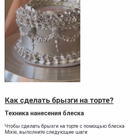
Как сделать брызги на торте?
Техника нанесения блеска
Чтобы сделать брызги на торте с помощью блеска
Mixie, выполните следующие шаги: