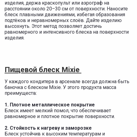
изделия, держа краскопульт или аэрограф на
расстоянии около 20–30 см от поверхности. Наносите
блеск плавными движениями, избегая образования
подтёков и неравномерных слоёв. Дайте изделию
высохнуть. Этот метод позволяет достичь
равномерного и интенсивного блеска на поверхности
изделия.
Пищевой блеск Mixie
У каждого кондитера в арсенале всегда должна быть
баночка с блеском Mixie. У этого продукта масса
преимуществ:
1. Плотное металлическое покрытие
Блеск имеет мелкий помол, что обеспечивает
равномерное и плотное покрытие поверхности.
2. Стойкость к нагреву и заморозке
Блеск устойчив к высоким температурам и