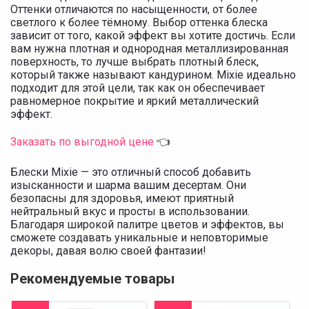
Оттенки отличаются по насыщенности, от более
светлого к более тëмному. Выбор оттенка блеска
зависит от того, какой эффект вы хотите достичь. Если
вам нужна плотная и однородная металлизированная
поверхность, то лучше выбрать плотный блеск,
который также называют кандурином. Mixie идеально
подходит для этой цели, так как он обеспечивает
равномерное покрытие и яркий металлический
эффект.
Заказать по выгодной цене
👈
Блески Mixie — это отличный способ добавить
изысканности и шарма вашим десертам. Они
безопасны для здоровья, имеют приятный
нейтральный вкус и просты в использовании.
Благодаря широкой палитре цветов и эффектов, вы
сможете создавать уникальные и неповторимые
декоры, давая волю своей фантазии!
Рекомендуемые товары