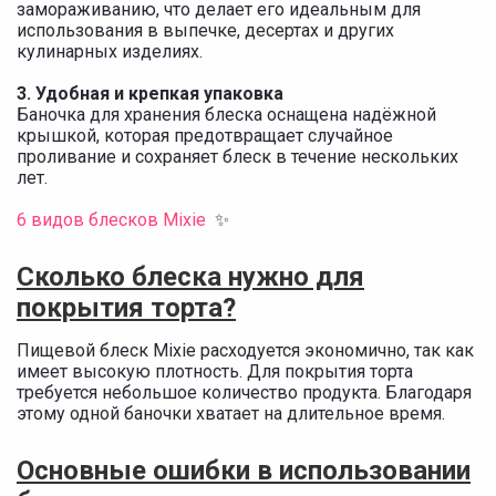
замораживанию, что делает его идеальным для
использования в выпечке, десертах и других
кулинарных изделиях.
3. Удобная и крепкая упаковка
Баночка для хранения блеска оснащена надёжной
крышкой, которая предотвращает случайное
проливание и сохраняет блеск в течение нескольких
лет.
6 видов блесков Mixie
✨
Сколько блеска нужно для
покрытия торта?
Пищевой блеск Mixie расходуется экономично, так как
имеет высокую плотность. Для покрытия торта
требуется небольшое количество продукта. Благодаря
этому одной баночки хватает на длительное время.
Основные ошибки в использовании