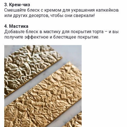
3. Крем-чиз
Смешайте блеск с кремом для украшения капкейков
или других десертов, чтобы они сверкали!
4. Мастика
Добавьте блеск в мастику для покрытия торта – и вы
получите эффектное и блестящее покрытие.