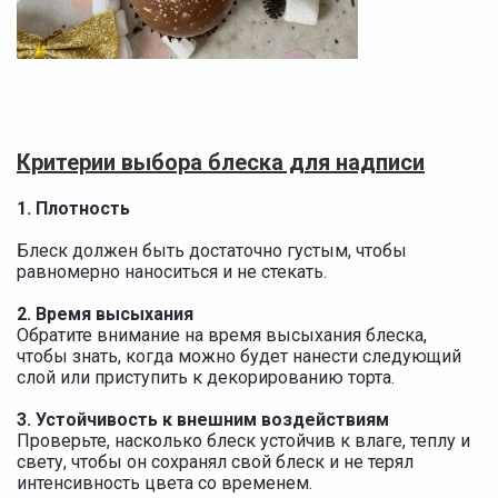
Критерии выбора блеска для надписи
1.
Плотность
Блеск должен быть достаточно густым, чтобы
равномерно наноситься и не стекать.
2. Время высыхания
Обратите внимание на время высыхания блеска,
чтобы знать, когда можно будет нанести следующий
слой или приступить к декорированию торта.
3. Устойчивость к внешним воздействиям
Проверьте, насколько блеск устойчив к влаге, теплу и
свету, чтобы он сохранял свой блеск и не терял
интенсивность цвета со временем.