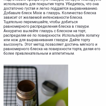
использовать для покрытия торта. Убедитесь, что она
достаточно густая и легко поддаётся выравниванию.
Добавьте блеск Mixie в глазурь. Количество блеска
зависит от желаемой интенсивности блеска.
Тщательно перемешайте, чтобы добиться
равномерного распределения блеска в глазури.
Аккуратно вылейте глазурь с блеском на торт,
распределяя её по поверхности. Используйте лопатку
или нож для выравнивания глазури. Дайте торту
высохнуть. Этот метод позволяет достичь мягкого и
равномерного блеска на поверхности торта, делая его
более привлекательным и аппетитным.