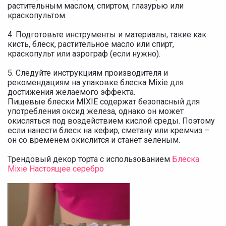
растительным маслом, спиртом, глазурью или
краскопультом.
4. Подготовьте инструменты и материалы, такие как
кисть, блеск, растительное масло или спирт,
краскопульт или аэрограф (если нужно).
5. Следуйте инструкциям производителя и
рекомендациям на упаковке блеска Mixie для
достижения желаемого эффекта.
Пищевые блески MIXIE содержат безопасный для
употребления оксид железа, однако он может
окисляться под воздействием кислой среды. Поэтому
если нанести блеск на кефир, сметану или кремчиз –
он со временем окислится и станет зеленым.
Трендовый декор торта с использованием
Блеска
Mixie Настоящее серебро