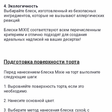
4. Экологичность
Выбирайте блеск, изготовленный из безопасных
ингредиентов, которые не вызывают аллергических
реакций.
Блески MIXIE соответствуют всем перечисленным
критериям и отлично подходят для создания
идеальных надписей на ваших десертах!
Подготовка поверхности торта
Перед нанесением блеска Mixie на торт выполните
следующие шаги:
1. Выровняйте поверхность торта, если это
необходимо.
2. Нанесите основной цвет.
3. Выберите метод нанесения блеска: сухой, с