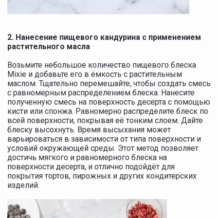
2. Нанесение пищевого кандурина с применением
растительного масла
Возьмите небольшое количество пищевого блеска
Mixie и добавьте его в ёмкость с растительным
маслом. Тщательно перемешайте, чтобы создать смесь
с равномерным распределением блеска. Нанесите
полученную смесь на поверхность десерта с помощью
кисти или спонжа. Равномерно распределите блеск по
всей поверхности, покрывая её тонким слоем. Дайте
блеску высохнуть. Время высыхания может
варьироваться в зависимости от типа поверхности и
условий окружающей среды. Этот метод позволяет
достичь мягкого и равномерного блеска на
поверхности десерта, и отлично подойдëт для
покрытия тортов, пирожных и других кондитерских
изделий.