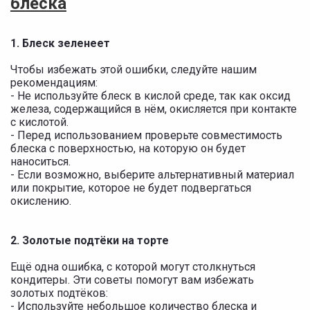
блеска
1.
Блеск зеленеет
Чтобы избежать этой ошибки, следуйте нашим
рекомендациям:
- Не используйте блеск в кислой среде, так как оксид
железа, содержащийся в нём, окисляется при контакте
с кислотой.
- Перед использованием проверьте совместимость
блеска с поверхностью, на которую он будет
наноситься.
- Если возможно, выберите альтернативный материал
или покрытие, которое не будет подвергаться
окислению.
2. Золотые подтёки на торте
Ещё одна ошибка, с которой могут столкнуться
кондитеры. Эти советы помогут вам избежать
золотых подтëков:
- Используйте небольшое количество блеска и