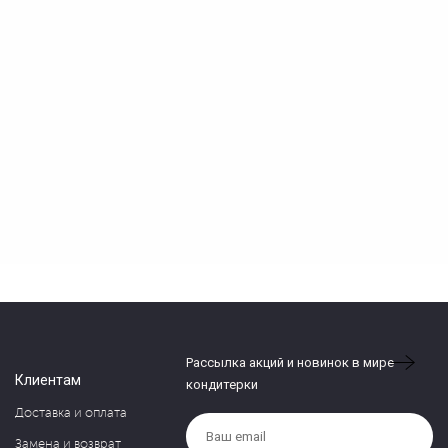
Рассылка акций и новинок в мире
Клиентам
кондитерки
Доставка и оплата
Замена и возврат