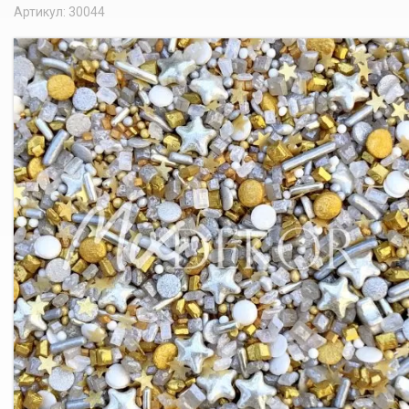
Артикул: 30044