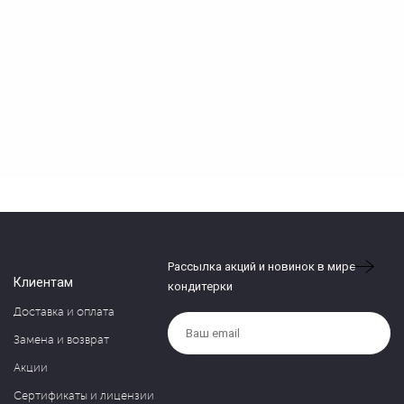
Рассылка акций и новинок в мире
Клиентам
кондитерки
Доставка и оплата
Замена и возврат
Акции
Сертификаты и лицензии