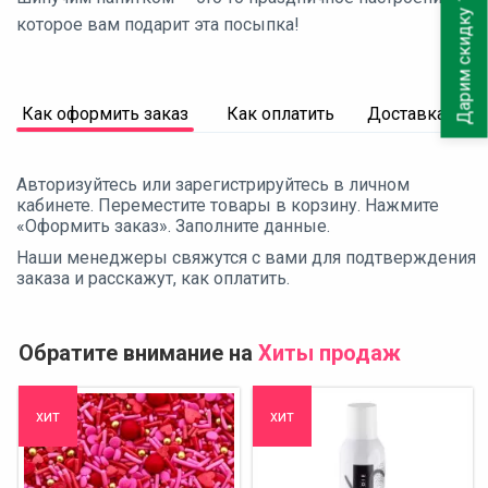
Дарим скидку 10%
которое вам подарит эта посыпка!
Как оформить заказ
Как оплатить
Доставка
Авторизуйтесь или зарегистрируйтесь в личном
кабинете. Переместите товары в корзину. Нажмите
«Оформить заказ». Заполните данные.
Наши менеджеры свяжутся с вами для подтверждения
заказа и расскажут, как оплатить.
Обратите внимание на
Хиты продаж
хит
хит