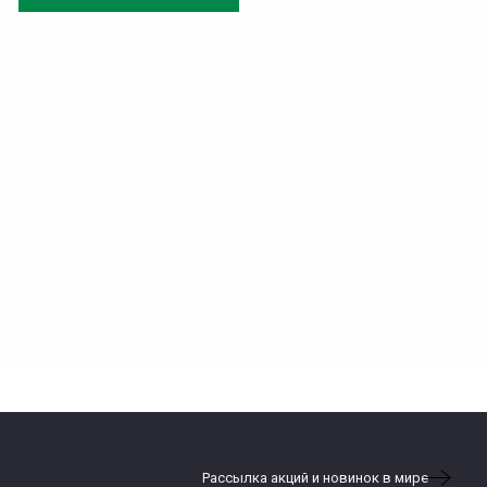
Рассылка акций и новинок в мире