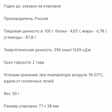
Годен до: указано на упаковке
Производитель: Россия
Пищевая ценность в 100 г: белки - 4,05 г; жиры - 6,78 г;
углеводы - 81,8 г
Энергетическая ценность: 396 ккал/1659 кДж
Срок годности: 2 года
Условия хранения: при температуре воздуха 18-25°С,
вдали от солнечных лучей
Вес: 50 г
Размер упаковки: 77 × 38 мм