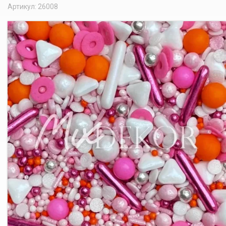
Артикул: 26008