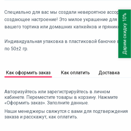
Специально для вас мы создали невероятное ассорти,
Дарим скидку 10%
создающее настроение! Это милое украшение для
вашего тортика или домашних капкейков и пряников.
Индивидуальная упаковка в пластиковой баночке весом
по 50±2 гр.
Как оформить заказ
Как оплатить
Доставка
Авторизуйтесь или зарегистрируйтесь в личном
кабинете. Переместите товары в корзину. Нажмите
«Оформить заказ». Заполните данные.
Наши менеджеры свяжутся с вами для подтверждения
заказа и расскажут, как оплатить.