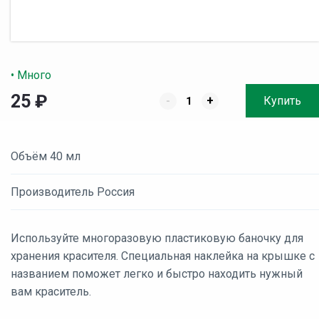
• Много
25
₽
-
+
Купить
Объём 40 мл
Производитель Россия
Используйте многоразовую пластиковую баночку для
хранения красителя. Специальная наклейка на крышке с
названием поможет легко и быстро находить нужный
вам краситель.