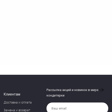
Рассылка акций и новинок в мире
Клиентам
кондитерки
Доставка и оплата
Замена и возврат