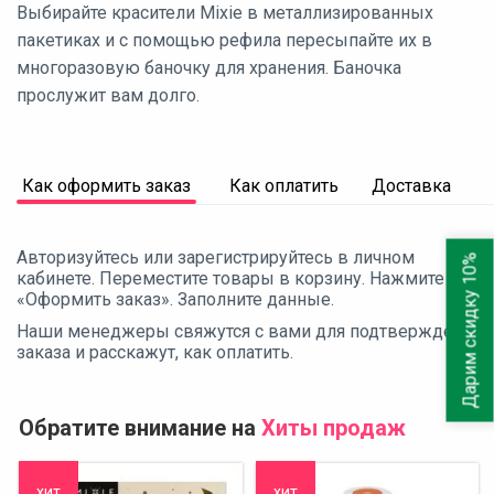
Выбирайте красители Mixie в металлизированных
пакетиках и с помощью рефила пересыпайте их в
многоразовую баночку для хранения. Баночка
прослужит вам долго.
Как оформить заказ
Как оплатить
Доставка
Авторизуйтесь или зарегистрируйтесь в личном
Дарим скидку 10%
кабинете. Переместите товары в корзину. Нажмите
«Оформить заказ». Заполните данные.
Наши менеджеры свяжутся с вами для подтверждения
заказа и расскажут, как оплатить.
Обратите внимание на
Хиты продаж
хит
хит