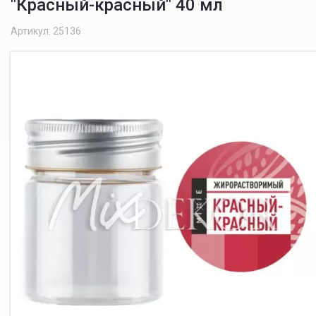
"Красный-красный" 40 мл
Артикул: 25136