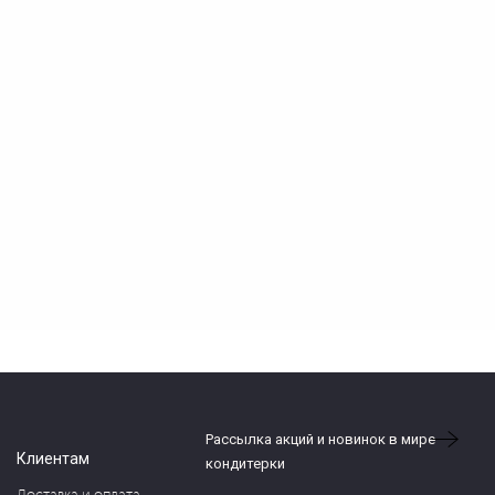
Рассылка акций и новинок в мире
Клиентам
кондитерки