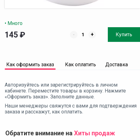
• Много
145
₽
-
+
Купить
Как оформить заказ
Как оплатить
Доставка
Авторизуйтесь или зарегистрируйтесь в личном
кабинете. Переместите товары в корзину. Нажмите
«Оформить заказ». Заполните данные.
Наши менеджеры свяжутся с вами для подтверждения
заказа и расскажут, как оплатить.
Обратите внимание на
Хиты продаж