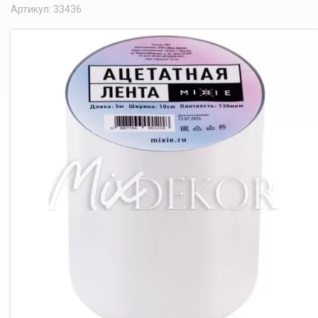
Артикул: 33436