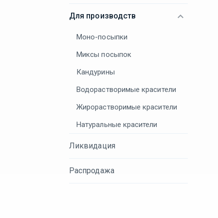
Для производств
Моно-посыпки
Миксы посыпок
Кандурины
Водорастворимые красители
Жирорастворимые красители
Натуральные красители
Ликвидация
Распродажа