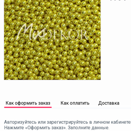
Как оформить заказ
Как оплатить
Доставка
Авторизуйтесь или зарегистрируйтесь в личном кабинете
Нажмите «Оформить заказ». Заполните данные.