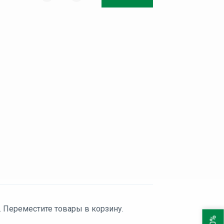
. Переместите товары в корзину.