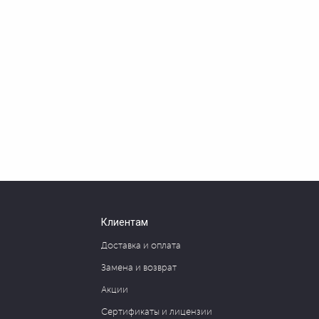
Клиентам
Доставка и оплата
Замена и возврат
Акции
Сертификаты и лицензии