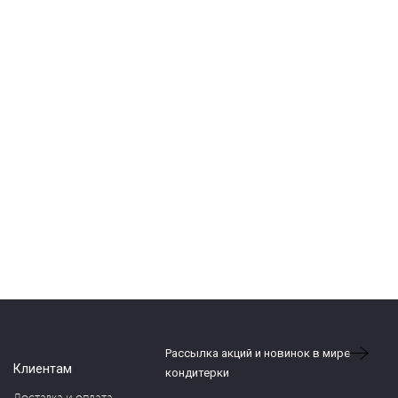
Рассылка акций и новинок в мире
Клиентам
кондитерки