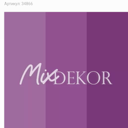
Артикул: 34866