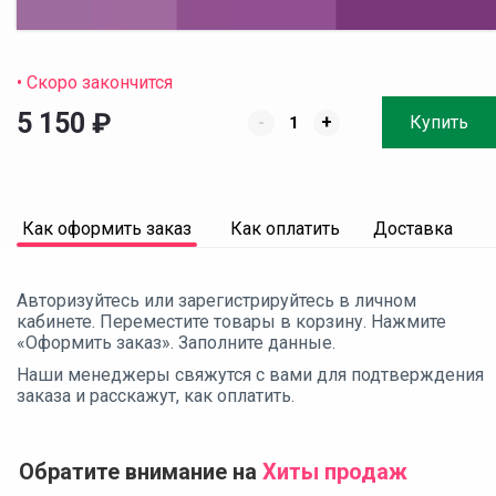
• Скоро закончится
5 150
₽
-
+
Купить
Как оформить заказ
Как оплатить
Доставка
Авторизуйтесь или зарегистрируйтесь в личном
кабинете. Переместите товары в корзину. Нажмите
«Оформить заказ». Заполните данные.
Наши менеджеры свяжутся с вами для подтверждения
заказа и расскажут, как оплатить.
Обратите внимание на
Хиты продаж