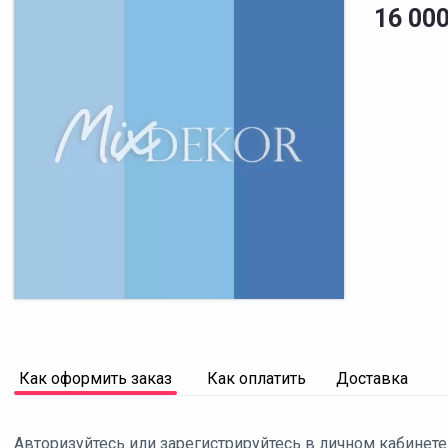
16 00
Как оформить заказ
Как оплатить
Доставка
Авторизуйтесь или зарегистрируйтесь в личном кабинете