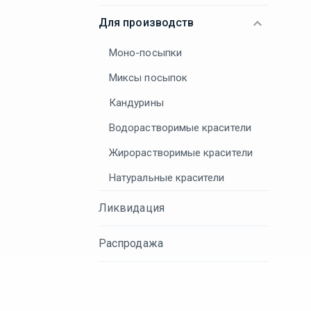
Для производств
Моно-посыпки
Миксы посыпок
Кандурины
Водорастворимые красители
Жирорастворимые красители
Натуральные красители
Ликвидация
Распродажа