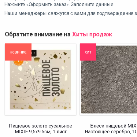
Нажмите «Оформить заказ». Заполните данные.
Наши менеджеры свяжутся с вами для подтверждения зак
Обратите внимание на
Хиты продаж
новинка
хит
Пищевое золото сусальное
Блеск пищевой MIX
MIXIE 9,5х9,5см, 1 лист
Настоящее серебро, 10