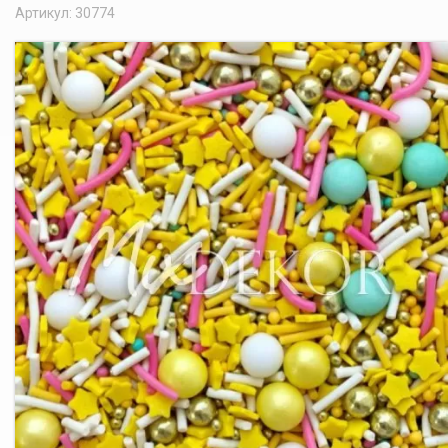
Артикул: 30774