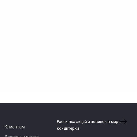
Рассылка акций и новинок в мире
Клиентам
кондитерки