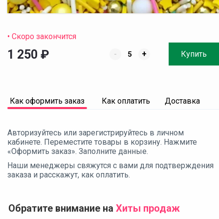
• Скоро закончится
1 250
₽
-
+
Купить
Как оформить заказ
Как оплатить
Доставка
Авторизуйтесь или зарегистрируйтесь в личном
кабинете. Переместите товары в корзину. Нажмите
«Оформить заказ». Заполните данные.
Наши менеджеры свяжутся с вами для подтверждения
заказа и расскажут, как оплатить.
Обратите внимание на
Хиты продаж